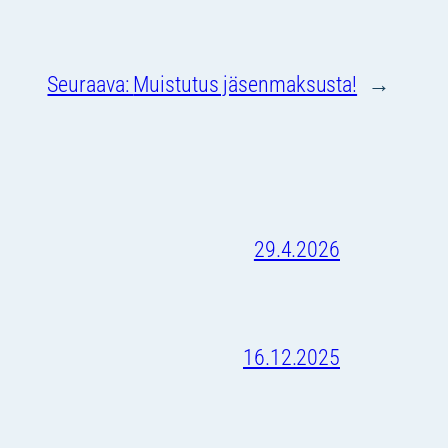
Seuraava:
Muistutus jäsenmaksusta!
→
29.4.2026
16.12.2025