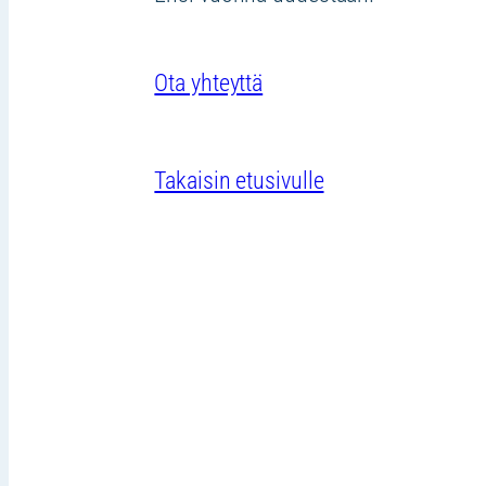
Ota yhteyttä
Takaisin etusivulle